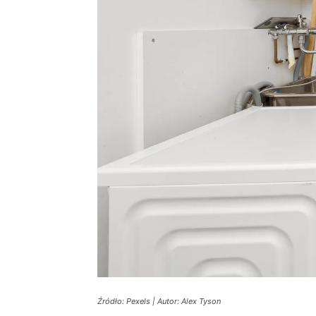
Źródło: Pexels | Autor: Alex Tyson