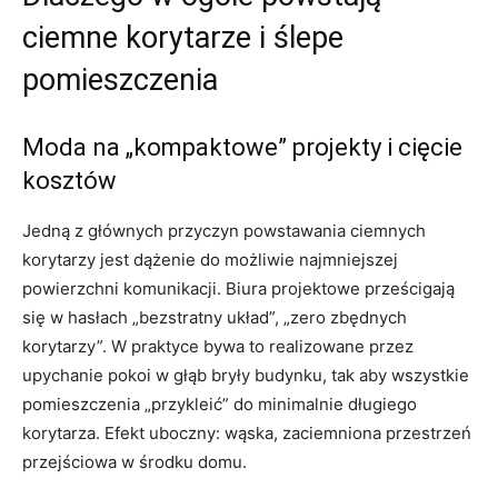
ciemne korytarze i ślepe
pomieszczenia
Moda na „kompaktowe” projekty i cięcie
kosztów
Jedną z głównych przyczyn powstawania ciemnych
korytarzy jest dążenie do możliwie najmniejszej
powierzchni komunikacji. Biura projektowe prześcigają
się w hasłach „bezstratny układ”, „zero zbędnych
korytarzy”. W praktyce bywa to realizowane przez
upychanie pokoi w głąb bryły budynku, tak aby wszystkie
pomieszczenia „przykleić” do minimalnie długiego
korytarza. Efekt uboczny: wąska, zaciemniona przestrzeń
przejściowa w środku domu.