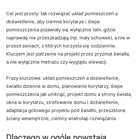
Cel jest prosty: tak rozwiązać
układ pomieszczeń a
doświetlenie
, aby ciemne korytarze i ślepe
pomieszczenia pojawiały się wyłącznie tam, gdzie
naprawdę nie przeszkadzają (np. mały schowek), a nie w
przestrzeniach, z których korzysta się codziennie.
Kluczem jest patrzenie na projekt przez pryzmat światła,
a nie wyłącznie metrażu czy wyglądu elewacji.
Frazy kluczowe: układ pomieszczeń a doświetlenie,
światło dzienne w domu, planowanie korytarzy, ślepe
pomieszczenia jak uniknąć, projekt domu a strony świata,
okna w korytarzu, strefowanie domu i doświetlenie,
adaptacja gotowego projektu pod światło, przeszklone
ściany wewnętrzne, ciemny wiatrołap rozwiązania
Dlaczego w ogóle powstają