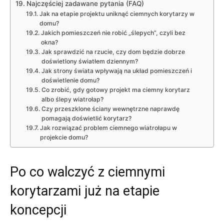
Najczęściej zadawane pytania (FAQ)
Jak na etapie projektu uniknąć ciemnych korytarzy w
domu?
Jakich pomieszczeń nie robić „ślepych”, czyli bez
okna?
Jak sprawdzić na rzucie, czy dom będzie dobrze
doświetlony światłem dziennym?
Jak strony świata wpływają na układ pomieszczeń i
doświetlenie domu?
Co zrobić, gdy gotowy projekt ma ciemny korytarz
albo ślepy wiatrołap?
Czy przeszklone ściany wewnętrzne naprawdę
pomagają doświetlić korytarz?
Jak rozwiązać problem ciemnego wiatrołapu w
projekcie domu?
Po co walczyć z ciemnymi
korytarzami już na etapie
koncepcji