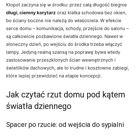
Kłopot zaczyna się w środku: przez całą długość biegnie
długi, ciemny korytarz
oraz klatka schodowa bez okien,
bo ściany boczne nie należą do właściciela. W efekcie
serce domu – komunikacja, schody, przejście do salonu –
są całkowicie pozbawione światła dziennego. Nawet w
słoneczny dzień, po wejściu do środka trzeba włączyć
lampy. Jedyną realną szansą na poprawę bywa wtedy
zastosowanie przeszklonych ścian wewnętrznych i
świetlików dachowych, ale to trudne i kosztowne zabiegi,
które lepiej przewidzieć na etapie koncepcji.
Jak czytać rzut domu pod kątem
światła dziennego
Spacer po rzucie: od wejścia do sypialni