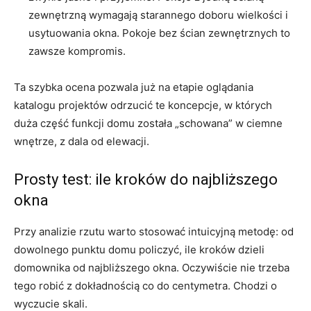
zewnętrzną wymagają starannego doboru wielkości i
usytuowania okna. Pokoje bez ścian zewnętrznych to
zawsze kompromis.
Ta szybka ocena pozwala już na etapie oglądania
katalogu projektów odrzucić te koncepcje, w których
duża część funkcji domu została „schowana” w ciemne
wnętrze, z dala od elewacji.
Prosty test: ile kroków do najbliższego
okna
Przy analizie rzutu warto stosować intuicyjną metodę: od
dowolnego punktu domu policzyć, ile kroków dzieli
domownika od najbliższego okna. Oczywiście nie trzeba
tego robić z dokładnością co do centymetra. Chodzi o
wyczucie skali.