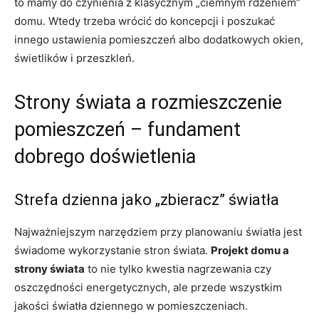
to mamy do czynienia z klasycznym „ciemnym rdzeniem”
domu. Wtedy trzeba wrócić do koncepcji i poszukać
innego ustawienia pomieszczeń albo dodatkowych okien,
świetlików i przeszkleń.
Strony świata a rozmieszczenie
pomieszczeń – fundament
dobrego doświetlenia
Strefa dzienna jako „zbieracz” światła
Najważniejszym narzędziem przy planowaniu światła jest
świadome wykorzystanie stron świata.
Projekt domu a
strony świata
to nie tylko kwestia nagrzewania czy
oszczędności energetycznych, ale przede wszystkim
jakości światła dziennego w pomieszczeniach.