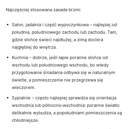
Najczęściej stosowana zasada brzmi:
Salon, jadalnia i część wypoczynkowa – najlepiej od
południa, południowego zachodu lub zachodu. Tam,
gdzie słońce świeci najdłużej, a zimą dociera
najgłębiej do wnętrza.
Kuchnia – dobrze, jeśli łapie poranne słońce od
wschodu lub południowego wschodu, bo wtedy
przygotowanie śniadania odbywa się w naturalnym
świetle, a pomieszczenie nie przegrzewa się
wieczorem.
Sypialnie – często najlepiej sprawdza się orientacja
wschodnia lub północno‑wschodnia: poranne światło
delikatnie wybudza, a popołudniami pomieszczenia są
chłodniejsze.