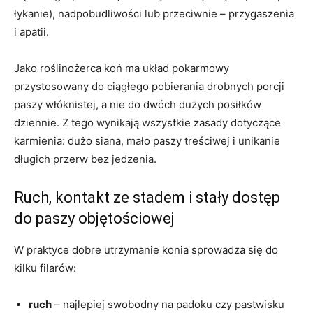
łykanie), nadpobudliwości lub przeciwnie – przygaszenia
i apatii.
Jako roślinożerca koń ma układ pokarmowy
przystosowany do ciągłego pobierania drobnych porcji
paszy włóknistej, a nie do dwóch dużych posiłków
dziennie. Z tego wynikają wszystkie zasady dotyczące
karmienia: dużo siana, mało paszy treściwej i unikanie
długich przerw bez jedzenia.
Ruch, kontakt ze stadem i stały dostęp
do paszy objętościowej
W praktyce dobre utrzymanie konia sprowadza się do
kilku filarów:
ruch
– najlepiej swobodny na padoku czy pastwisku