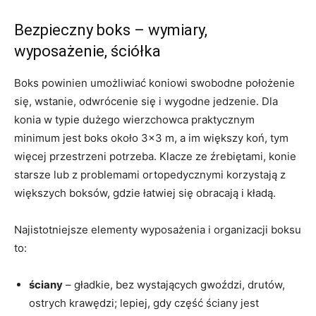
Bezpieczny boks – wymiary,
wyposażenie, ściółka
Boks powinien umożliwiać koniowi swobodne położenie
się, wstanie, odwrócenie się i wygodne jedzenie. Dla
konia w typie dużego wierzchowca praktycznym
minimum jest boks około 3×3 m, a im większy koń, tym
więcej przestrzeni potrzeba. Klacze ze źrebiętami, konie
starsze lub z problemami ortopedycznymi korzystają z
większych boksów, gdzie łatwiej się obracają i kładą.
Najistotniejsze elementy wyposażenia i organizacji boksu
to:
ściany
– gładkie, bez wystających gwoździ, drutów,
ostrych krawędzi; lepiej, gdy część ściany jest