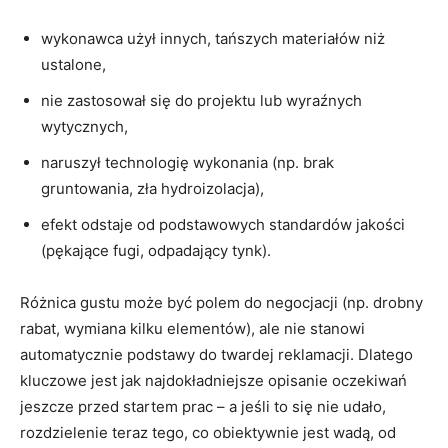
wykonawca użył innych, tańszych materiałów niż
ustalone,
nie zastosował się do projektu lub wyraźnych
wytycznych,
naruszył technologię wykonania (np. brak
gruntowania, zła hydroizolacja),
efekt odstaje od podstawowych standardów jakości
(pękające fugi, odpadający tynk).
Różnica gustu może być polem do negocjacji (np. drobny
rabat, wymiana kilku elementów), ale nie stanowi
automatycznie podstawy do twardej reklamacji. Dlatego
kluczowe jest jak najdokładniejsze opisanie oczekiwań
jeszcze przed startem prac – a jeśli to się nie udało,
rozdzielenie teraz tego, co obiektywnie jest wadą, od