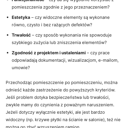
pomieszczenia zgodnie z jego przeznaczeniem?
Estetyka
– czy widoczne elementy są wykonane
równo, czysto i bez rażących defektów?
Trwałość
– czy sposób wykonania nie spowoduje
szybkiego zużycia lub zniszczenia elementów?
Zgodność z projektem i ustaleniami
– czy prace
odpowiadają dokumentacji, wizualizacjom, e-mailom,
umowie?
Przechodząc pomieszczenie po pomieszczeniu, można
odnieść każde zastrzeżenie do powyższych kryteriów.
Jeśli problem dotyka bezpieczeństwa lub trwałości,
zwykle mamy do czynienia z poważnym naruszeniem.
Jeżeli dotyczy wyłącznie estetyki, ale jest bardzo
widoczny (np. krzywe płytki na ścianie w salonie), też nie
można go zbyć wzruszeniem ramion.