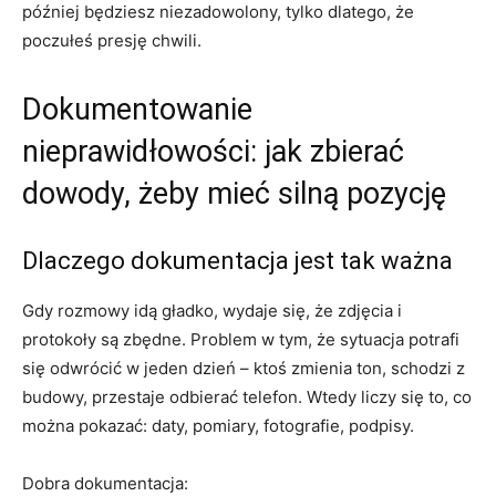
później będziesz niezadowolony, tylko dlatego, że
poczułeś presję chwili.
Dokumentowanie
nieprawidłowości: jak zbierać
dowody, żeby mieć silną pozycję
Dlaczego dokumentacja jest tak ważna
Gdy rozmowy idą gładko, wydaje się, że zdjęcia i
protokoły są zbędne. Problem w tym, że sytuacja potrafi
się odwrócić w jeden dzień – ktoś zmienia ton, schodzi z
budowy, przestaje odbierać telefon. Wtedy liczy się to, co
można pokazać: daty, pomiary, fotografie, podpisy.
Dobra dokumentacja: