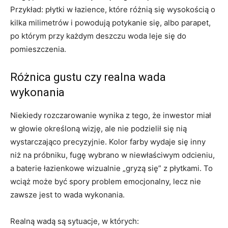
Przykład: płytki w łazience, które różnią się wysokością o
kilka milimetrów i powodują potykanie się, albo parapet,
po którym przy każdym deszczu woda leje się do
pomieszczenia.
Różnica gustu czy realna wada
wykonania
Niekiedy rozczarowanie wynika z tego, że inwestor miał
w głowie określoną wizję, ale nie podzielił się nią
wystarczająco precyzyjnie. Kolor farby wydaje się inny
niż na próbniku, fugę wybrano w niewłaściwym odcieniu,
a baterie łazienkowe wizualnie „gryzą się” z płytkami. To
wciąż może być spory problem emocjonalny, lecz nie
zawsze jest to wada wykonania.
Realną wadą są sytuacje, w których: