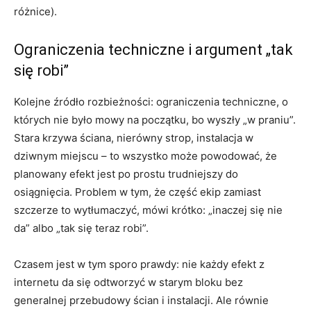
różnice).
Ograniczenia techniczne i argument „tak
się robi”
Kolejne źródło rozbieżności: ograniczenia techniczne, o
których nie było mowy na początku, bo wyszły „w praniu”.
Stara krzywa ściana, nierówny strop, instalacja w
dziwnym miejscu – to wszystko może powodować, że
planowany efekt jest po prostu trudniejszy do
osiągnięcia. Problem w tym, że część ekip zamiast
szczerze to wytłumaczyć, mówi krótko: „inaczej się nie
da” albo „tak się teraz robi”.
Czasem jest w tym sporo prawdy: nie każdy efekt z
internetu da się odtworzyć w starym bloku bez
generalnej przebudowy ścian i instalacji. Ale równie