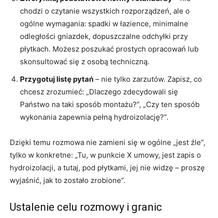
chodzi o czytanie wszystkich rozporządzeń, ale o
ogólne wymagania: spadki w łazience, minimalne
odległości gniazdek, dopuszczalne odchyłki przy
płytkach. Możesz poszukać prostych opracowań lub
skonsultować się z osobą techniczną.
Przygotuj listę pytań
– nie tylko zarzutów. Zapisz, co
chcesz zrozumieć: „Dlaczego zdecydowali się
Państwo na taki sposób montażu?”, „Czy ten sposób
wykonania zapewnia pełną hydroizolację?”.
Dzięki temu rozmowa nie zamieni się w ogólne „jest źle”,
tylko w konkretne: „Tu, w punkcie X umowy, jest zapis o
hydroizolacji, a tutaj, pod płytkami, jej nie widzę – proszę
wyjaśnić, jak to zostało zrobione”.
Ustalenie celu rozmowy i granic