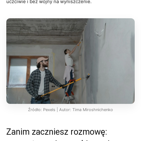
uczciwie i bez wojny na wyniszczenie.
Źródło: Pexels | Autor: Tima Miroshnichenko
Zanim zaczniesz rozmowę: