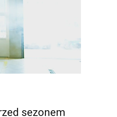
przed sezonem