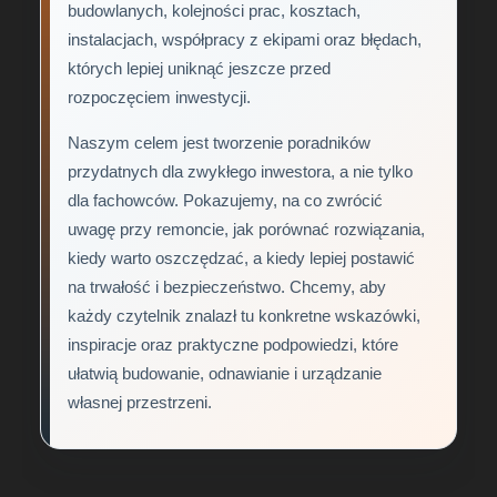
budowlanych, kolejności prac, kosztach,
instalacjach, współpracy z ekipami oraz błędach,
których lepiej uniknąć jeszcze przed
rozpoczęciem inwestycji.
Naszym celem jest tworzenie poradników
przydatnych dla zwykłego inwestora, a nie tylko
dla fachowców. Pokazujemy, na co zwrócić
uwagę przy remoncie, jak porównać rozwiązania,
kiedy warto oszczędzać, a kiedy lepiej postawić
na trwałość i bezpieczeństwo. Chcemy, aby
każdy czytelnik znalazł tu konkretne wskazówki,
inspiracje oraz praktyczne podpowiedzi, które
ułatwią budowanie, odnawianie i urządzanie
własnej przestrzeni.