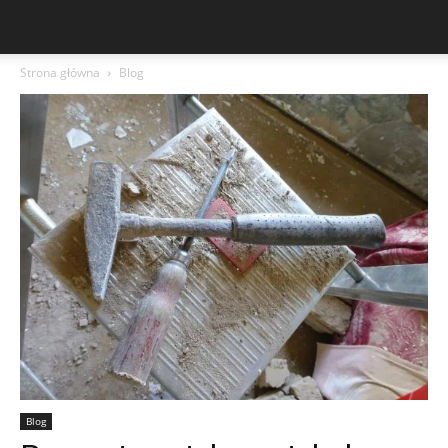
Strona główna
Blog
Blog