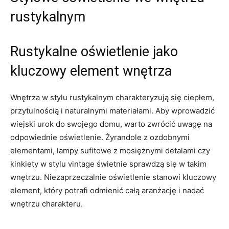
rustykalnym
Rustykalne oświetlenie jako
kluczowy element wnętrza
Wnętrza w stylu rustykalnym charakteryzują się ciepłem,
przytulnością i naturalnymi materiałami. Aby wprowadzić‍
wiejski urok do swojego domu, warto zwrócić uwagę na
odpowiednie oświetlenie. ⁢Żyrandole z ozdobnymi
elementami, lampy sufitowe z mosiężnymi detalami czy
kinkiety‍ w‌ stylu vintage świetnie sprawdzą się w⁤ takim
wnętrzu. Niezaprzeczalnie oświetlenie stanowi kluczowy
element, który potrafi‌ odmienić całą aranżację i ‌nadać
wnętrzu charakteru.