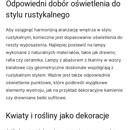
Odpowiedni dobór oświetlenia do
stylu‍ rustykalnego
Aby osiągnąć harmonijną aranżację wnętrza w stylu
rustykalnym, ​konieczne jest dopasowanie oświetlenia do
reszty wyposażenia. Najlepiej postawić na lampy⁣
wykonane z naturalnych materiałów, takie jak drewno,
rafia czy ceramika. Lampy z abażurem z tkaniny w wzory
kwiatowe czy geometryczne doskonale współgrają z
rustykalnym stylem. Ważne jest także odpowiednie
oświetlenie punktowe, które podkreśli wyjątkowe
elementy wystroju, jak na ‍przykład dekoracyjne kamienie
czy drewniane belki sufitowe.
Kwiaty i rośliny jako dekoracje