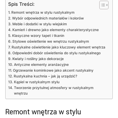
Spis Treści:
Remont wnętrza w stylu rustykalnym
Wybór odpowiednich materiałów i kolorów
Meble i⁣ dodatki w stylu wiejskim
Kamień i drewno ‍jako elementy charakterystyczne
Klasyczne wzory tapet i tkanin
Stylowe oświetlenie we wnętrzu rustykalnym
Rustykalne oświetlenie jako kluczowy element wnętrza
Odpowiedni dobór oświetlenia do stylu‍ rustykalnego
Kwiaty i rośliny jako dekoracje
Antyczne elementy aranżacyjne
Ogrzewanie kominkowe jako akcent rustykalny
Rustykalna kuchnia – jak ją urządzić?
Kąpiel‍ w rustykalnym stylu
Tworzenie przytulnej atmosfery w rustykalnym
wnętrzu
Remont wnętrza w stylu