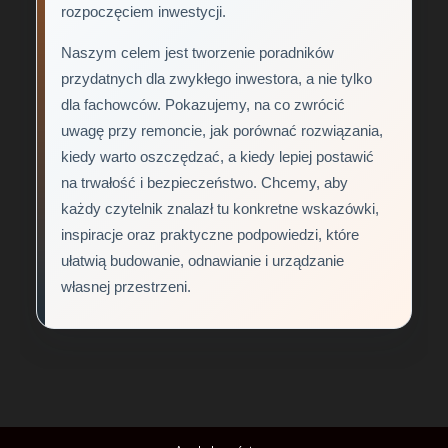
rozpoczęciem inwestycji.
Naszym celem jest tworzenie poradników
przydatnych dla zwykłego inwestora, a nie tylko
dla fachowców. Pokazujemy, na co zwrócić
uwagę przy remoncie, jak porównać rozwiązania,
kiedy warto oszczędzać, a kiedy lepiej postawić
na trwałość i bezpieczeństwo. Chcemy, aby
każdy czytelnik znalazł tu konkretne wskazówki,
inspiracje oraz praktyczne podpowiedzi, które
ułatwią budowanie, odnawianie i urządzanie
własnej przestrzeni.