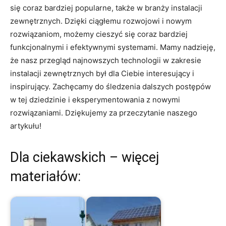
‍się coraz bardziej popularne, także w ⁢branży instalacji
zewnętrznych. Dzięki ciągłemu rozwojowi i ⁢nowym
rozwiązaniom,⁢ możemy cieszyć⁤ się coraz bardziej
funkcjonalnymi i efektywnymi systemami. Mamy nadzieję,
że nasz przegląd najnowszych technologii‌ w zakresie
instalacji zewnętrznych był dla Ciebie interesujący i
inspirujący. Zachęcamy ‍do śledzenia dalszych postępów
w tej dziedzinie i ‍eksperymentowania z nowymi
rozwiązaniami. Dziękujemy za przeczytanie naszego
artykułu!
Dla ciekawskich – więcej
materiałów: