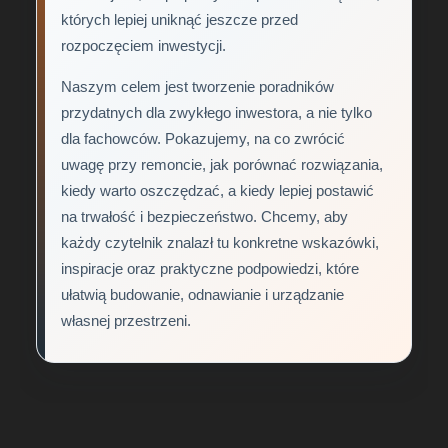
których lepiej uniknąć jeszcze przed
rozpoczęciem inwestycji.
Naszym celem jest tworzenie poradników
przydatnych dla zwykłego inwestora, a nie tylko
dla fachowców. Pokazujemy, na co zwrócić
uwagę przy remoncie, jak porównać rozwiązania,
kiedy warto oszczędzać, a kiedy lepiej postawić
na trwałość i bezpieczeństwo. Chcemy, aby
każdy czytelnik znalazł tu konkretne wskazówki,
inspiracje oraz praktyczne podpowiedzi, które
ułatwią budowanie, odnawianie i urządzanie
własnej przestrzeni.