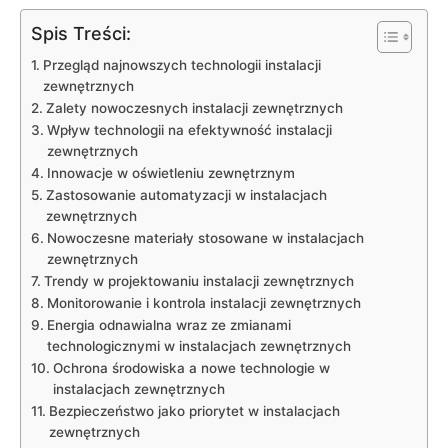
Spis Treści:
Przegląd ‌najnowszych technologii instalacji
zewnętrznych
Zalety nowoczesnych instalacji zewnętrznych
Wpływ⁢ technologii na ‍efektywność⁢ instalacji
zewnętrznych
Innowacje w ​oświetleniu ⁣zewnętrznym
Zastosowanie automatyzacji⁢ w instalacjach
zewnętrznych
Nowoczesne materiały stosowane w instalacjach
zewnętrznych
Trendy w projektowaniu instalacji zewnętrznych
Monitorowanie i kontrola instalacji zewnętrznych
Energia odnawialna ⁤wraz ze ⁢zmianami
technologicznymi ‍w instalacjach zewnętrznych
Ochrona środowiska a nowe technologie w​
instalacjach zewnętrznych
Bezpieczeństwo jako priorytet ‍w instalacjach
zewnętrznych