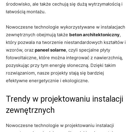
środowisko, ale⁢ także cechują się dużą wytrzymałością i
łatwością montażu.
Nowoczesne technologie wykorzystywane w instalacjach
zewnętrznych ⁤obejmują także
beton architektoniczny
,
⁢który pozwala ⁤na tworzenie⁤ niestandardowych kształtów i​
wzorów, oraz​
paneel ⁢solarne
, czyli specjalne płyty⁤
fotowoltaiczne, które można integrować z nawierzchnią,
pozyskując przy tym energię słoneczną.‍ Dzięki‍ takim
rozwiązaniom, nasze projekty stają się ⁢bardziej‍
efektywne ⁢energetycznie i ekologiczne.
Trendy w projektowaniu instalacji
zewnętrznych
Nowoczesne technologie w projektowaniu instalacji