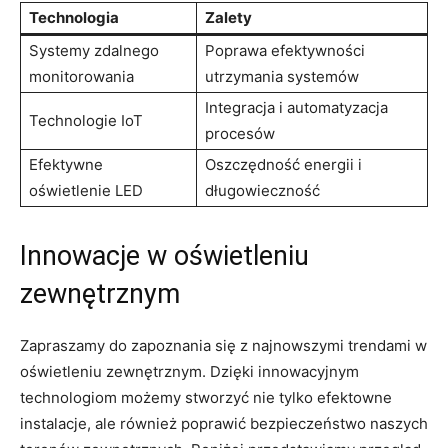
Technologia
Zalety
Systemy zdalnego
Poprawa efektywności
monitorowania
utrzymania systemów
Integracja i ‍automatyzacja
Technologie‍ IoT
procesów
Efektywne
Oszczędność energii i
oświetlenie LED
długowieczność
Innowacje w ​oświetleniu
⁣zewnętrznym
Zapraszamy do⁣ zapoznania się z najnowszymi trendami w
oświetleniu zewnętrznym. ⁢Dzięki⁣ innowacyjnym
technologiom możemy ‌stworzyć ​nie tylko efektowne
instalacje, ale również poprawić ⁤bezpieczeństwo naszych