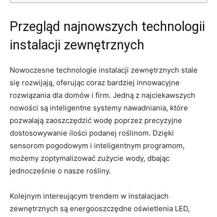
Przegląd ‌najnowszych technologii
instalacji zewnętrznych
Nowoczesne technologie instalacji zewnętrznych stale
się rozwijają, oferując coraz⁤ bardziej‌ innowacyjne
rozwiązania dla⁤ domów i firm. Jedną ⁢z najciekawszych
nowości są ⁤inteligentne systemy nawadniania, które
pozwalają zaoszczędzić wodę poprzez⁤ precyzyjne
dostosowywanie ilości podanej roślinom. Dzięki
sensorom pogodowym i inteligentnym programom,
możemy​ zoptymalizować zużycie‌ wody, dbając
jednocześnie o nasze rośliny.
Kolejnym ⁣intereującym trendem​ w instalacjach
zewnętrznych są energooszczędne oświetlenia LED,