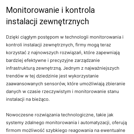
Monitorowanie i kontrola
instalacji zewnętrznych
Dzięki ciągłym postępom‍ w technologii monitorowania‌ i
kontroli instalacji zewnętrznych, firmy⁢ mogą teraz
korzystać z najnowszych rozwiązań, które​ zapewniają
bardziej efektywne i precyzyjne zarządzanie
infrastrukturą⁣ zewnętrzną. Jednym‌ z najważniejszych
trendów ‍w ⁣tej dziedzinie jest‍ wykorzystanie
zaawansowanych sensorów, które ⁣umożliwiają zbieranie
⁢danych w czasie⁣ rzeczywistym i monitorowanie stanu
instalacji na⁢ bieżąco.
Nowoczesne rozwiązania technologiczne, takie jak
systemy zdalnego monitorowania i automatyzacji,​ oferują
firmom ⁤możliwość szybkiego reagowania na ewentualne