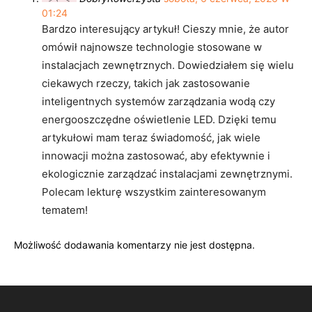
01:24
Bardzo interesujący artykuł! Cieszy mnie, że autor
omówił najnowsze technologie stosowane w
instalacjach zewnętrznych. Dowiedziałem się wielu
ciekawych rzeczy, takich jak zastosowanie
inteligentnych systemów zarządzania wodą czy
energooszczędne oświetlenie LED. Dzięki temu
artykułowi mam teraz świadomość, jak wiele
innowacji można zastosować, aby efektywnie i
ekologicznie zarządzać instalacjami zewnętrznymi.
Polecam lekturę wszystkim zainteresowanym
tematem!
Możliwość dodawania komentarzy nie jest dostępna.