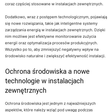
coraz częściej stosowane w ⁣instalacjach zewnętrznych.
Dodatkowo, wraz z postępem technologicznym, pojawiają
się ​nowe rozwiązania, takie jak inteligentne systemy
zarządzania energią w instalacjach zewnętrznych. Dzięki
nim⁢ możliwe jest efektywne monitorowanie‌ zużycia
energii oraz optymalizacja⁢ procesów ​produkcyjnych.
Wszystko po to, aby zmniejszyć negatywny wpływ na
środowisko naturalne i zwiększyć efektywność instalacji.
Ochrona środowiska a nowe
technologie w​ instalacjach
zewnętrznych
Ochrona środowiska jest jednym z‍ najważniejszych⁢
aspektów, które należy wziąć pod​ uwagę podczas