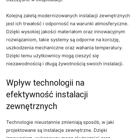
Kolejną zaletą modernizowanych instalacji zewnętrznych
jest⁢ ich trwałość ​i odporność na warunki atmosferyczne.
Dzięki wysokiej jakości materiałom oraz innowacyjnym
rozwiązaniom, takie systemy są odporne⁤ na⁣ korozję,
uszkodzenia mechaniczne oraz wahania temperatury.
Dzięki ‌temu użytkownicy mogą cieszyć się
niezawodnością i długą żywotnością swoich ⁢instalacji.
Wpływ⁢ technologii na
‍efektywność⁢ instalacji
zewnętrznych
Technologie nieustannie zmieniają ⁤sposób, w jaki
projektowane są instalacje zewnętrzne. Dzięki