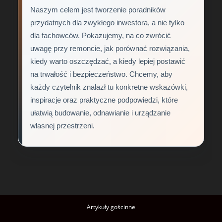
Naszym celem jest tworzenie poradników
przydatnych dla zwykłego inwestora, a nie tylko
dla fachowców. Pokazujemy, na co zwrócić
uwagę przy remoncie, jak porównać rozwiązania,
kiedy warto oszczędzać, a kiedy lepiej postawić
na trwałość i bezpieczeństwo. Chcemy, aby
każdy czytelnik znalazł tu konkretne wskazówki,
inspiracje oraz praktyczne podpowiedzi, które
ułatwią budowanie, odnawianie i urządzanie
własnej przestrzeni.
Artykuły gościnne