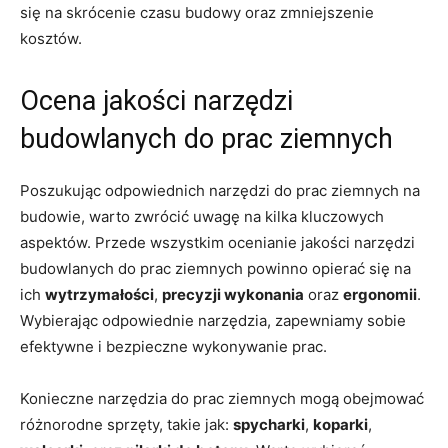
się na​ skrócenie czasu budowy oraz zmniejszenie
kosztów.
Ocena jakości narzędzi
⁤budowlanych do prac ziemnych
Poszukując odpowiednich narzędzi⁢ do prac ziemnych na
budowie, warto zwrócić uwagę na kilka kluczowych
aspektów. Przede wszystkim ocenianie jakości narzędzi
budowlanych do prac ziemnych ⁢powinno opierać się na
ich
wytrzymałości
,
precyzji wykonania
oraz
ergonomii
.
Wybierając odpowiednie narzędzia, zapewniamy sobie
efektywne i bezpieczne wykonywanie prac.
Konieczne narzędzia ​do prac ziemnych mogą obejmować
⁢różnorodne sprzęty, takie jak:
spycharki
,
koparki
,