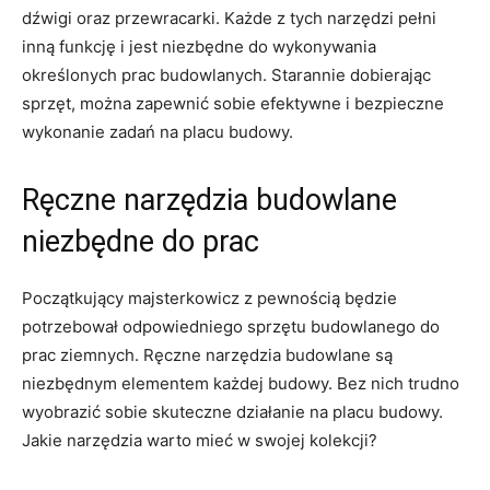
⁤dźwigi oraz przewracarki. ‍Każde⁤ z tych narzędzi pełni
inną funkcję i jest niezbędne do ‍wykonywania
określonych‍ prac budowlanych. Starannie⁢ dobierając
sprzęt,​ można​ zapewnić sobie efektywne i bezpieczne
⁣wykonanie zadań na placu budowy.
Ręczne narzędzia ⁤budowlane
niezbędne do prac
Początkujący majsterkowicz z pewnością będzie
potrzebował odpowiedniego ⁢sprzętu budowlanego do
prac ziemnych. Ręczne narzędzia budowlane​ są
niezbędnym elementem każdej budowy. Bez nich trudno
wyobrazić sobie ‍skuteczne działanie na placu budowy.
Jakie narzędzia ⁢warto ‍mieć w swojej kolekcji?