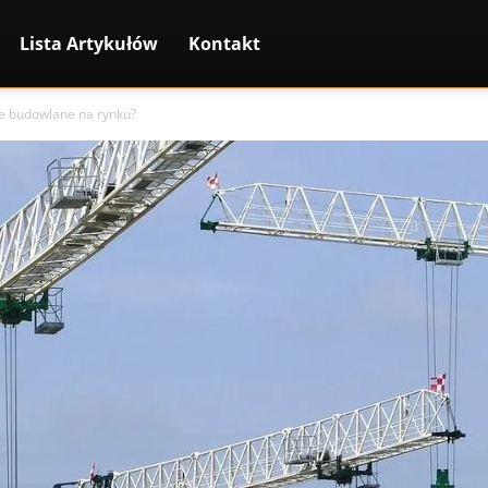
Lista Artykułów
Kontakt
ie budowlane na rynku?