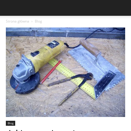
Strona główna
Blog
Blog