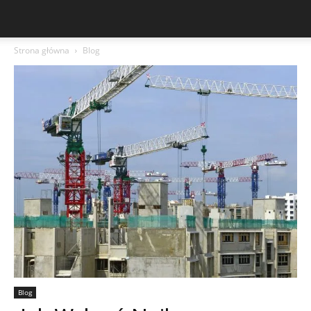
Strona główna
Blog
Blog