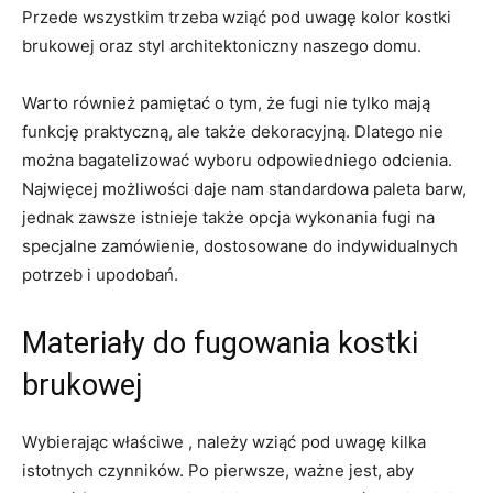
Przede⁤ wszystkim trzeba wziąć‍ pod uwagę kolor kostki
brukowej oraz styl architektoniczny naszego domu.
Warto również pamiętać o tym, że fugi ⁢nie⁣ tylko mają
funkcję praktyczną, ale także⁤ dekoracyjną. Dlatego nie
można bagatelizować wyboru odpowiedniego odcienia.
Najwięcej możliwości daje nam standardowa paleta barw,
jednak zawsze istnieje także opcja wykonania fugi ⁤na
specjalne zamówienie, dostosowane​ do indywidualnych
potrzeb i upodobań.
Materiały do fugowania kostki
brukowej
Wybierając właściwe , należy ‍wziąć pod uwagę kilka
istotnych czynników.⁢ Po⁢ pierwsze, ważne jest, aby