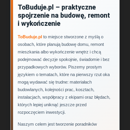
ToBuduje.pl – praktyczne
spojrzenie na budowę, remont
i wykończenie
ToBuduje.pl
to miejsce stworzone z myślą o
osobach, które planują budowę domu, remont
mieszkania albo wykończenie wnętrz i chcą
podejmować decyzje spokojnie, świadomie i bez
przypadkowych wyborów. Piszemy prostym
językiem o tematach, które na pierwszy rzut oka
mogą wydawać się trudne: materiałach
budowlanych, kolejności prac, kosztach,
instalacjach, współpracy z ekipami oraz błędach,
których lepiej uniknąć jeszcze przed
rozpoczęciem inwestycji.
Naszym celem jest tworzenie poradników