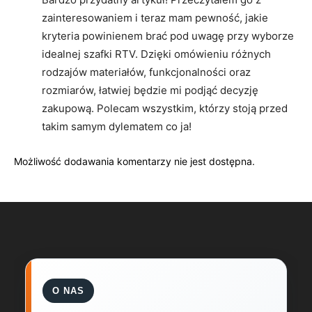
zainteresowaniem i teraz mam pewność, jakie
kryteria powinienem brać pod uwagę przy wyborze
idealnej szafki RTV. Dzięki omówieniu różnych
rodzajów materiałów, funkcjonalności oraz
rozmiarów, łatwiej będzie mi podjąć decyzję
zakupową. Polecam wszystkim, którzy stoją przed
takim samym dylematem co ja!
Możliwość dodawania komentarzy nie jest dostępna.
O NAS