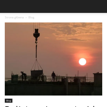
Strona główna
Blog
Blog