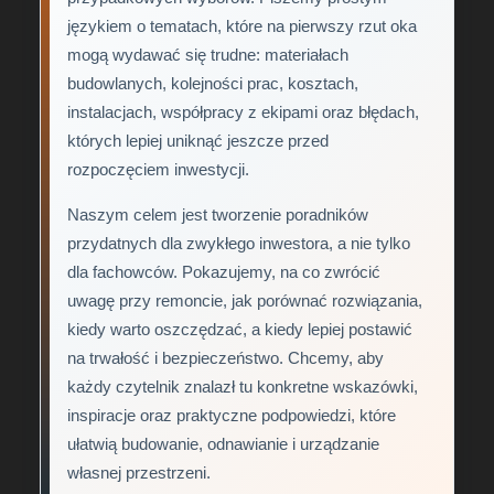
językiem o tematach, które na pierwszy rzut oka
mogą wydawać się trudne: materiałach
budowlanych, kolejności prac, kosztach,
instalacjach, współpracy z ekipami oraz błędach,
których lepiej uniknąć jeszcze przed
rozpoczęciem inwestycji.
Naszym celem jest tworzenie poradników
przydatnych dla zwykłego inwestora, a nie tylko
dla fachowców. Pokazujemy, na co zwrócić
uwagę przy remoncie, jak porównać rozwiązania,
kiedy warto oszczędzać, a kiedy lepiej postawić
na trwałość i bezpieczeństwo. Chcemy, aby
każdy czytelnik znalazł tu konkretne wskazówki,
inspiracje oraz praktyczne podpowiedzi, które
ułatwią budowanie, odnawianie i urządzanie
własnej przestrzeni.