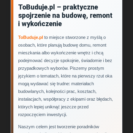
ToBuduje.pl – praktyczne
spojrzenie na budowę, remont
i wykończenie
ToBuduje.pl
to miejsce stworzone z myślą o
osobach, które planują budowę domu, remont
mieszkania albo wykończenie wnętrz i chcą
podejmować decyzje spokojnie, świadomie i bez
przypadkowych wyborów. Piszemy prostym
językiem o tematach, które na pierwszy rzut oka
mogą wydawać się trudne: materiałach
budowlanych, kolejności prac, kosztach,
instalacjach, współpracy z ekipami oraz błędach,
których lepiej uniknąć jeszcze przed
rozpoczęciem inwestycji.
Naszym celem jest tworzenie poradników